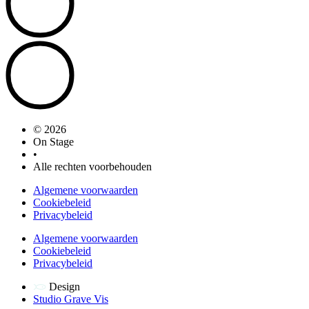
© 2026
On Stage
•
Alle rechten voorbehouden
Algemene voorwaarden
Cookiebeleid
Privacybeleid
Algemene voorwaarden
Cookiebeleid
Privacybeleid
Design
Studio Grave Vis