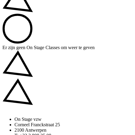
Er zijn geen On Stage Classes om weer te geven
On Stage vzw
Corneel Franckstraat 25
2100 Antwerpen