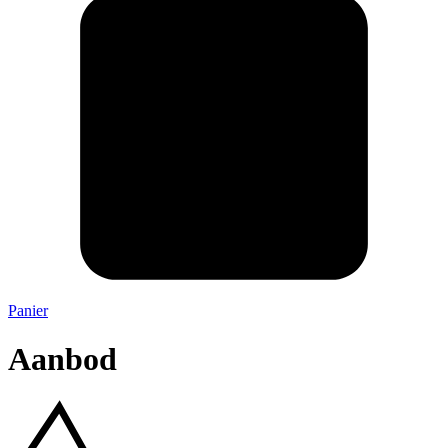
Panier
Aanbod